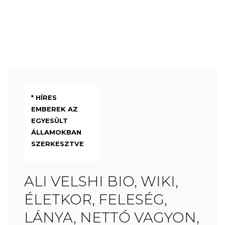
* HÍRES
EMBEREK AZ
EGYESÜLT
ÁLLAMOKBAN
SZERKESZTVE
ALI VELSHI BIO, WIKI,
ÉLETKOR, FELESÉG,
LÁNYA, NETTÓ VAGYON,