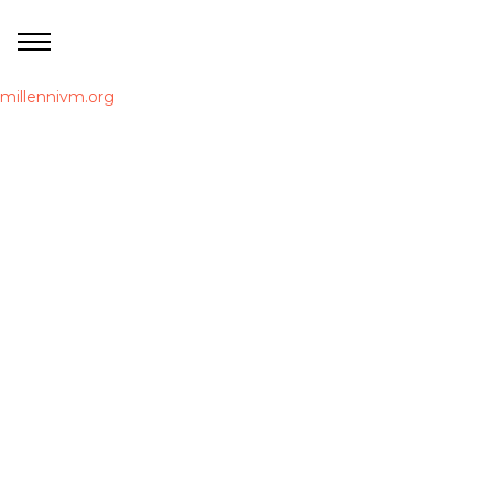
millennivm.org