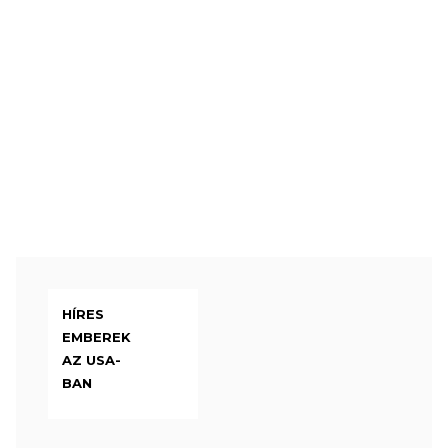
HÍRES
EMBEREK
AZ USA-
BAN