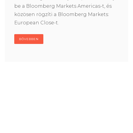
be a Bloomberg Markets Americas-t, és
közösen rögzíti a Bloomberg Markets:
European Close-t.
BŐVEBBEN