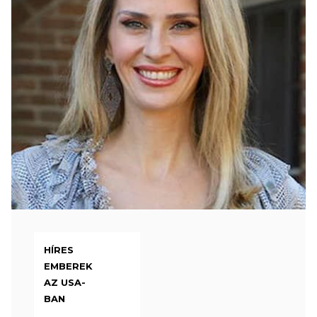
HÍRES
EMBEREK
AZ USA-
BAN