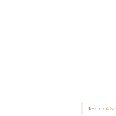
Jessica A N