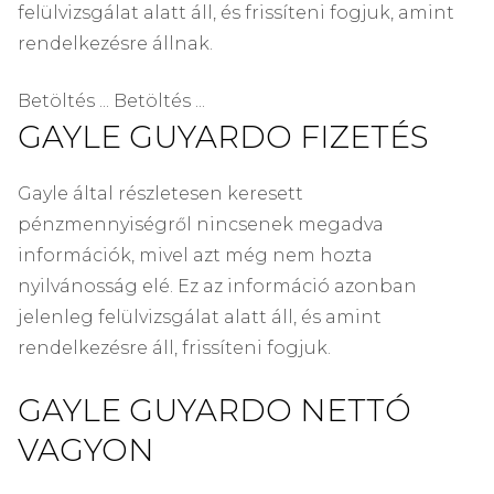
felülvizsgálat alatt áll, és frissíteni fogjuk, amint
rendelkezésre állnak.
Betöltés ... Betöltés ...
GAYLE GUYARDO FIZETÉS
Gayle által részletesen keresett
pénzmennyiségről nincsenek megadva
információk, mivel azt még nem hozta
nyilvánosság elé. Ez az információ azonban
jelenleg felülvizsgálat alatt áll, és amint
rendelkezésre áll, frissíteni fogjuk.
GAYLE GUYARDO NETTÓ
VAGYON